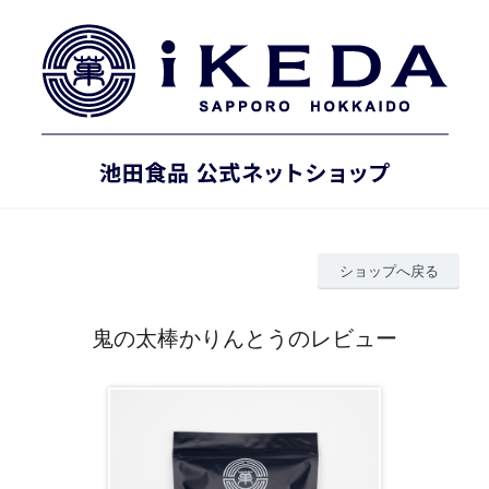
ショップへ戻る
鬼の太棒かりんとうのレビュー