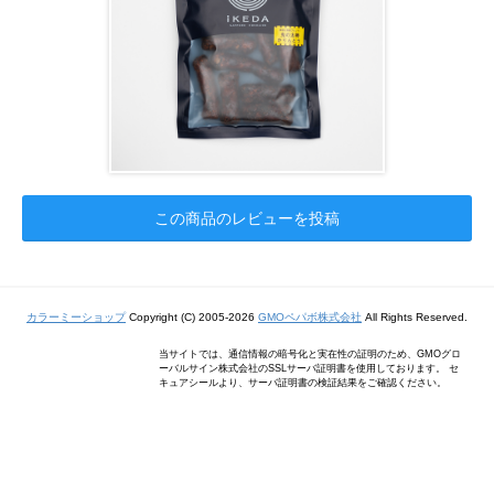
この商品のレビューを投稿
カラーミーショップ
Copyright (C) 2005-2026
GMOペパボ株式会社
All Rights Reserved.
当サイトでは、通信情報の暗号化と実在性の証明のため、GMOグロ
ーバルサイン株式会社のSSLサーバ証明書を使用しております。 セ
キュアシールより、サーバ証明書の検証結果をご確認ください。