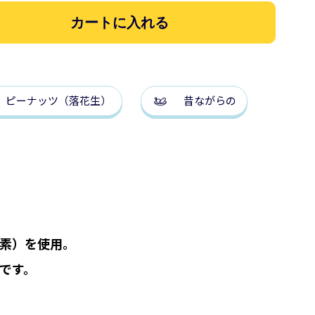
ピーナッツ（落花生）
昔ながらの
素）を使用。
です。