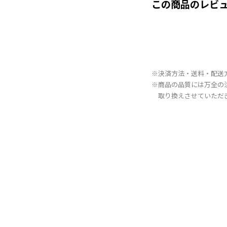
この商品のレビ
※決済方法・送料・配送
※商品の品質には万全の
取り換えさせていただ