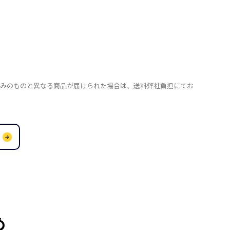
込みのものと異なる商品が届けられた場合は、送料弊社負担にてお
め