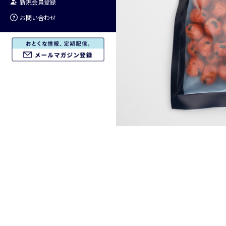
新規会員登録
お問い合わせ