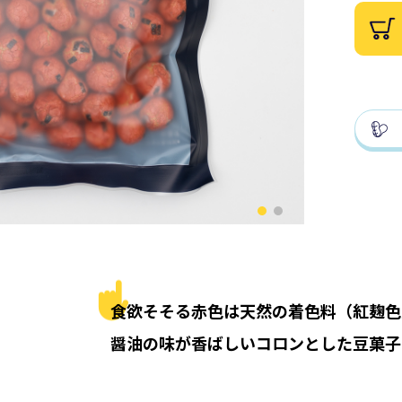
食欲そそる赤色は天然の着色料（紅麹色
醤油の味が香ばしいコロンとした豆菓子