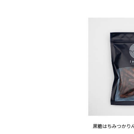
黒糖はちみつかり