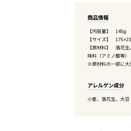
商品情報
【内容量】 145g
【サイズ】 175×2
【原材料】 落花生
味料（アミノ酸等）
※原材料の一部に大
アレルゲン成分
小麦、落花生、大豆